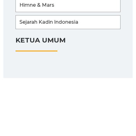
Himne & Mars
Sejarah Kadin Indonesia
KETUA UMUM