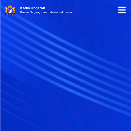
Kadin Ungaran
Kamar Dagang dan Industri Indonesia