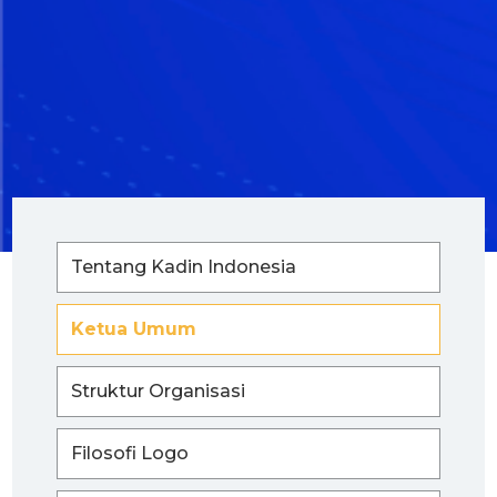
Tentang Kadin Indonesia
Ketua Umum
Struktur Organisasi
Filosofi Logo