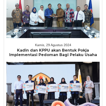
Kamis, 29 Agustus 2024
Kadin dan KPPU akan Bentuk Pokja
Implementasi Pedoman Bagi Pelaku Usaha