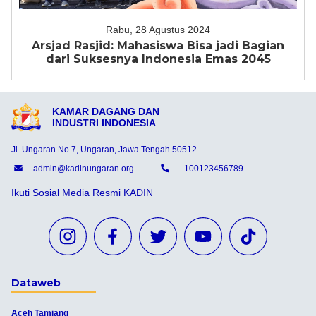
Rabu, 28 Agustus 2024
Arsjad Rasjid: Mahasiswa Bisa jadi Bagian
dari Suksesnya Indonesia Emas 2045
KAMAR DAGANG DAN
INDUSTRI INDONESIA
Jl. Ungaran No.7, Ungaran, Jawa Tengah 50512
admin@kadinungaran.org
100123456789
Ikuti Sosial Media Resmi KADIN
Dataweb
Aceh Tamiang