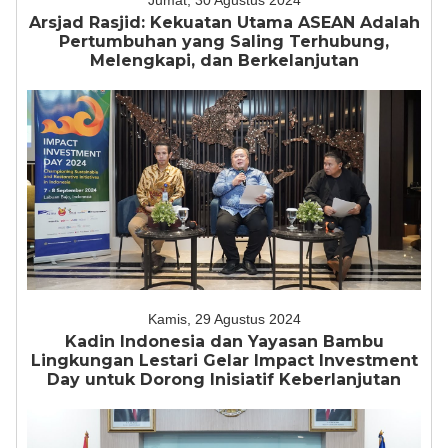
Jumat, 30 Agustus 2024
Arsjad Rasjid: Kekuatan Utama ASEAN Adalah
Pertumbuhan yang Saling Terhubung,
Melengkapi, dan Berkelanjutan
Kamis, 29 Agustus 2024
Kadin Indonesia dan Yayasan Bambu
Lingkungan Lestari Gelar Impact Investment
Day untuk Dorong Inisiatif Keberlanjutan