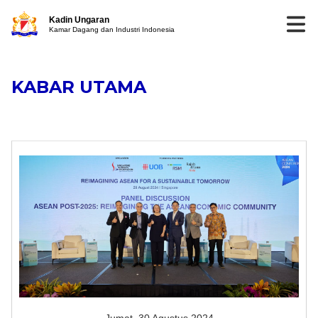
Kadin Ungaran
Kamar Dagang dan Industri Indonesia
KABAR UTAMA